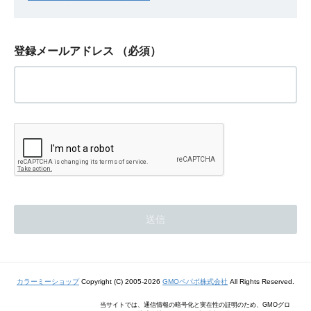
登録メールアドレス
（必須）
カラーミーショップ
Copyright (C) 2005-2026
GMOペパボ株式会社
All Rights Reserved.
当サイトでは、通信情報の暗号化と実在性の証明のため、GMOグロ