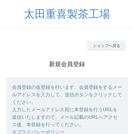
太田重喜製茶工場
ショップへ戻る
新規会員登録
会員登録の仮登録を行います。会員登録をするメー
ルアドレスを入力して、送信ボタンをクリックして
ください。
入力したメールアドレス宛に本登録を行うURLを
送信いたしますので、メール記載のURLへアクセ
ス後、本登録を行ってください。
※プライバシーポリシー