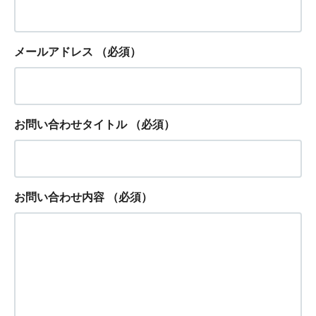
メールアドレス
（必須）
お問い合わせタイトル
（必須）
お問い合わせ内容
（必須）