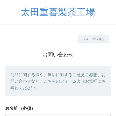
太田重喜製茶工場
ショップへ戻る
お問い合わせ
商品に関する事や、当店に対するご意見ご感想、お
問い合わせなど、こちらのフォームよりお気軽にお
尋ねください。
お名前
（必須）